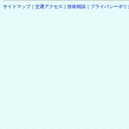
サイトマップ
｜
交通アクセス
｜
技術相談
｜
プライバシーポリ