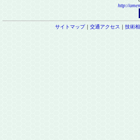
http://amen
サイトマップ
｜
交通アクセス
｜
技術相