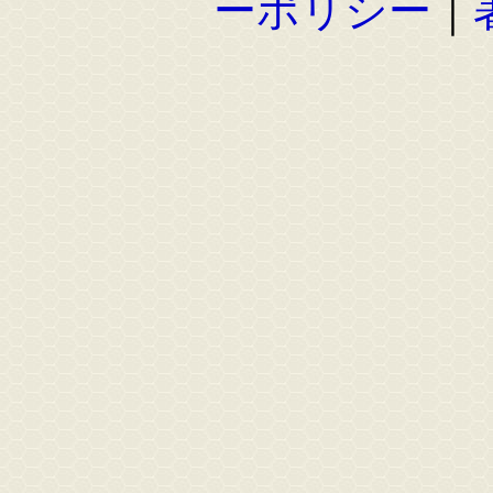
ーポリシー
｜