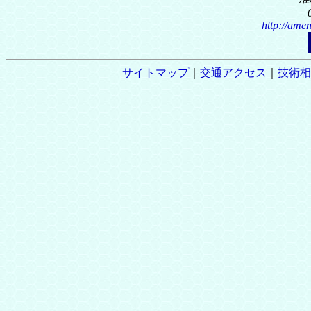
http://amen
サイトマップ
｜
交通アクセス
｜
技術相