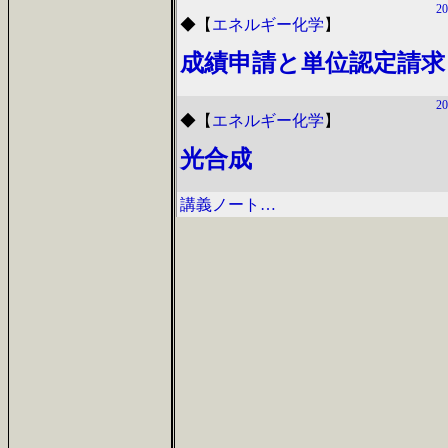
20
◆
【
エネルギー化学
】
成績申請と単位認定請求
20
◆
【
エネルギー化学
】
光合成
講義ノート…