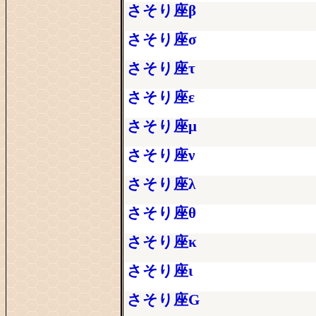
さそり座β
さそり座σ
さそり座τ
さそり座ε
さそり座μ
さそり座ν
さそり座λ
さそり座θ
さそり座κ
さそり座ι
さそり座G