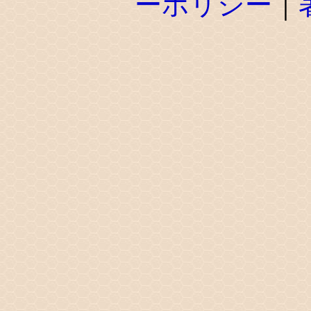
ーポリシー
｜