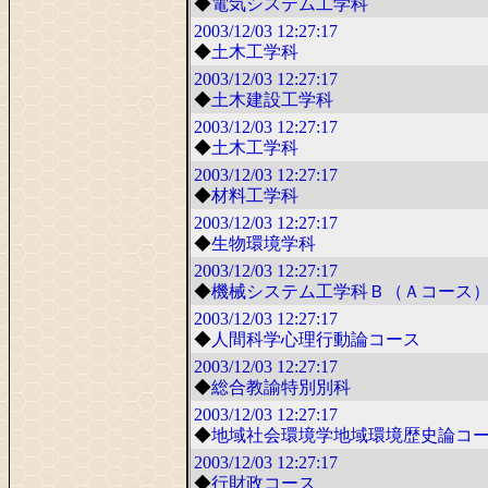
◆
電気システム工学科
2003/12/03
12:27:17
◆
土木工学科
2003/12/03
12:27:17
◆
土木建設工学科
2003/12/03
12:27:17
◆
土木工学科
2003/12/03
12:27:17
◆
材料工学科
2003/12/03
12:27:17
◆
生物環境学科
2003/12/03
12:27:17
◆
機械システム工学科Ｂ（Ａコース
2003/12/03
12:27:17
◆
人間科学心理行動論コース
2003/12/03
12:27:17
◆
総合教諭特別別科
2003/12/03
12:27:17
◆
地域社会環境学地域環境歴史論コ
2003/12/03
12:27:17
◆
行財政コース