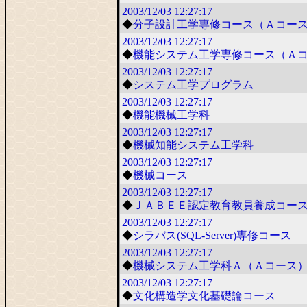
2003/12/03
12:27:17
◆
分子設計工学専修コース（Ａコー
2003/12/03
12:27:17
◆
機能システム工学専修コース（Ａ
2003/12/03
12:27:17
◆
システム工学プログラム
2003/12/03
12:27:17
◆
機能機械工学科
2003/12/03
12:27:17
◆
機械知能システム工学科
2003/12/03
12:27:17
◆
機械コース
2003/12/03
12:27:17
◆
ＪＡＢＥＥ認定教育教員養成コー
2003/12/03
12:27:17
◆
シラバス(SQL-Server)専修コース
2003/12/03
12:27:17
◆
機械システム工学科Ａ（Ａコース
2003/12/03
12:27:17
◆
文化構造学文化基礎論コース