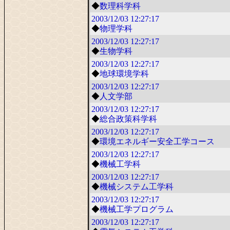
◆
数理科学科
2003/12/03
12:27:17
◆
物理学科
2003/12/03
12:27:17
◆
生物学科
2003/12/03
12:27:17
◆
地球環境学科
2003/12/03
12:27:17
◆
人文学部
2003/12/03
12:27:17
◆
総合政策科学科
2003/12/03
12:27:17
◆
環境エネルギー安全工学コース
2003/12/03
12:27:17
◆
機械工学科
2003/12/03
12:27:17
◆
機械システム工学科
2003/12/03
12:27:17
◆
機械工学プログラム
2003/12/03
12:27:17