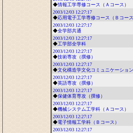
◆
情報工学専修コース（Ａコース）
2003/12/03
12:27:17
◆
応用電子工学専修コース（Ｂコー
2003/12/03
12:27:17
◆
全学部共通
2003/12/03
12:27:17
◆
工学部全学科
2003/12/03
12:27:17
◆
技術専攻（撰修）
2003/12/03
12:27:17
◆
文化構造学文化コミュニケーショ
2003/12/03
12:27:17
◆
英語専攻（撰修）
2003/12/03
12:27:17
◆
保健体育専攻（撰修）
2003/12/03
12:27:17
◆
機械システム工学科（Ａコース）
2003/12/03
12:27:17
◆
電子情報工学科（Ｂコース）
2003/12/03
12:27:17