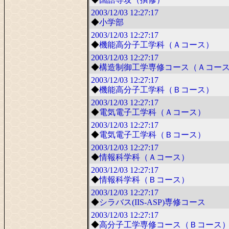
2003/12/03
12:27:17
◆
小学部
2003/12/03
12:27:17
◆
機能高分子工学科（Ａコース）
2003/12/03
12:27:17
◆
構造制御工学専修コース（Ａコー
2003/12/03
12:27:17
◆
機能高分子工学科（Ｂコース）
2003/12/03
12:27:17
◆
電気電子工学科（Ａコース）
2003/12/03
12:27:17
◆
電気電子工学科（Ｂコース）
2003/12/03
12:27:17
◆
情報科学科（Ａコース）
2003/12/03
12:27:17
◆
情報科学科（Ｂコース）
2003/12/03
12:27:17
◆
シラバス(IIS-ASP)専修コース
2003/12/03
12:27:17
◆
高分子工学専修コース（Ｂコース