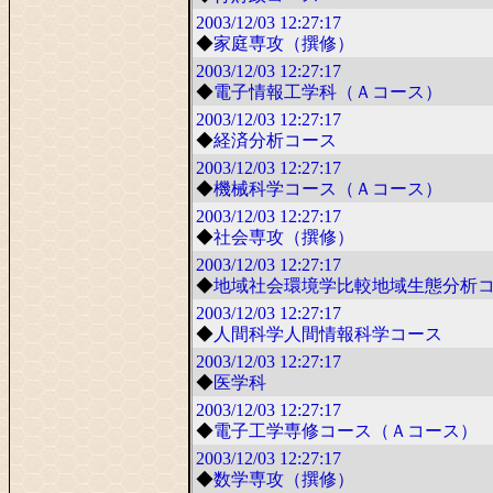
2003/12/03
12:27:17
◆
家庭専攻（撰修）
2003/12/03
12:27:17
◆
電子情報工学科（Ａコース）
2003/12/03
12:27:17
◆
経済分析コース
2003/12/03
12:27:17
◆
機械科学コース（Ａコース）
2003/12/03
12:27:17
◆
社会専攻（撰修）
2003/12/03
12:27:17
◆
地域社会環境学比較地域生態分析
2003/12/03
12:27:17
◆
人間科学人間情報科学コース
2003/12/03
12:27:17
◆
医学科
2003/12/03
12:27:17
◆
電子工学専修コース（Ａコース）
2003/12/03
12:27:17
◆
数学専攻（撰修）