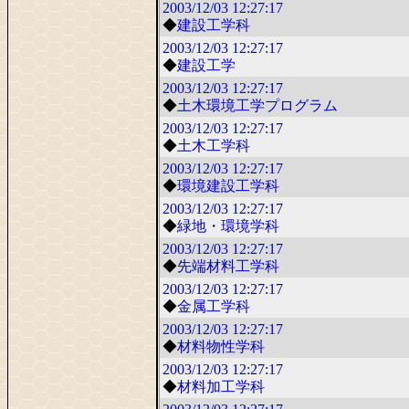
2003/12/03
12:27:17
◆
建設工学科
2003/12/03
12:27:17
◆
建設工学
2003/12/03
12:27:17
◆
土木環境工学プログラム
2003/12/03
12:27:17
◆
土木工学科
2003/12/03
12:27:17
◆
環境建設工学科
2003/12/03
12:27:17
◆
緑地・環境学科
2003/12/03
12:27:17
◆
先端材料工学科
2003/12/03
12:27:17
◆
金属工学科
2003/12/03
12:27:17
◆
材料物性学科
2003/12/03
12:27:17
◆
材料加工学科