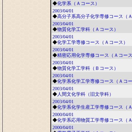
◆
化学系（Ａコース）
2003/04/01
◆
高分子系高分子化学専修コース（
2003/04/01
◆
物質化学工学科（Ａコース）
2003/04/01
◆
化学工学専修コース（Ａコース）
2003/04/01
◆
精密応用化学専修コース（Ａコー
2003/04/01
◆
物質化学工学科（Ｂコース）
2003/04/01
◆
化学系化学工学専修コース（Ａコ
2003/04/01
◆
人間文化学科（旧文学科）
2003/04/01
◆
化学系化学生産工学専修コース（
2000/04/01
◆
化学系応用物質工学専修コース（
2000/04/01