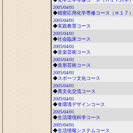
2005/04/01
◆
精密応用化学専修コース（Ｈ１７
2005/04/01
◆
実践教育コース
2005/04/01
◆
社会臨床コース
2005/04/01
◆
音楽芸術コース
2005/04/01
◆
造形芸術コース
2005/04/01
◆
スポーツ文化コース
2005/04/01
◆
異文化交流コース
2005/04/01
◆
食環境デザインコース
2005/04/01
◆
生活環境科学コース
2005/04/01
◆
生活情報システムコース