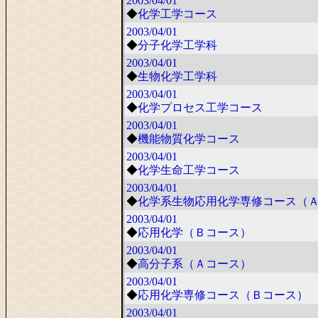
2003/04/01
◆
化学工学コース
2003/04/01
◆
分子化学工学科
2003/04/01
◆
生物化学工学科
2003/04/01
◆
化学プロセス工学コース
2003/04/01
◆
機能物質化学コース
2003/04/01
◆
化学生命工学コース
2003/04/01
◆
化学系生物応用化学専修コース（
2003/04/01
◆
応用化学（Ｂコース）
2003/04/01
◆
高分子系（Ａコース）
2003/04/01
◆
応用化学専修コース（Ｂコース）
2003/04/01