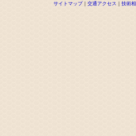
サイトマップ
｜
交通アクセス
｜
技術相