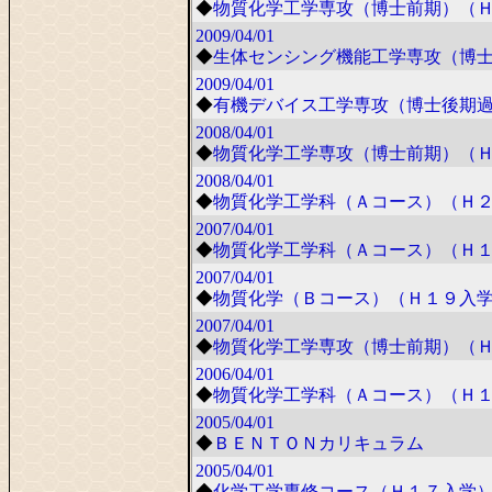
◆
物質化学工学専攻（博士前期）（
2009/04/01
◆
生体センシング機能工学専攻（博
2009/04/01
◆
有機デバイス工学専攻（博士後期
2008/04/01
◆
物質化学工学専攻（博士前期）（
2008/04/01
◆
物質化学工学科（Ａコース）（Ｈ
2007/04/01
◆
物質化学工学科（Ａコース）（Ｈ
2007/04/01
◆
物質化学（Ｂコース）（Ｈ１９入
2007/04/01
◆
物質化学工学専攻（博士前期）（
2006/04/01
◆
物質化学工学科（Ａコース）（Ｈ
2005/04/01
◆
ＢＥＮＴＯＮカリキュラム
2005/04/01
◆
化学工学専修コース（Ｈ１７入学