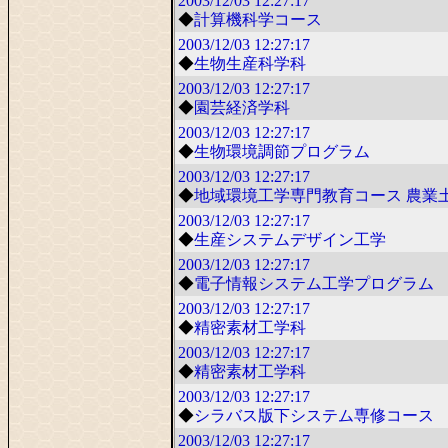
2003/12/03
12:27:17
◆
計算機科学コース
2003/12/03
12:27:17
◆
生物生産科学科
2003/12/03
12:27:17
◆
園芸経済学科
2003/12/03
12:27:17
◆
生物環境調節プログラム
2003/12/03
12:27:17
◆
地域環境工学専門教育コース 農業
2003/12/03
12:27:17
◆
生産システムデザイン工学
2003/12/03
12:27:17
◆
電子情報システム工学プログラム
2003/12/03
12:27:17
◆
精密素材工学科
2003/12/03
12:27:17
◆
精密素材工学科
2003/12/03
12:27:17
◆
シラバス版下システム専修コース
2003/12/03
12:27:17