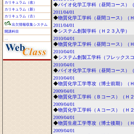
カリキュラム（改）
◆
バイオ化学工学科（昼間コース）
カリキュラム（新）
2011/04/01
カリキュラム（古）
◆
物質化学工学科（昼間コース）（
出欠情報収集システム
2011/04/01
◆
システム創製学科（Ｈ２３入学）
開講科目
2010/04/01
…
◆
物質化学工学科（昼間コース）（
2010/04/01
◆
システム創製工学科（フレックス
2010/04/01
◆
バイオ化学工学科（昼間コース）
2010/04/01
◆
物質化学工学専攻（博士前期）（
2009/04/01
◆
物質化学工学科（Ｂコース）（Ｈ
2009/04/01
◆
物質化学工学科（Ａコース）（Ｈ
2009/04/01
◆
物質生産工学専攻（博士後期）（
2009/04/01