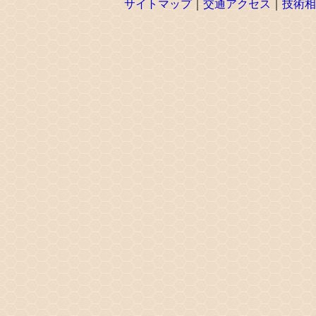
サイトマップ
｜
交通アクセス
｜
技術相