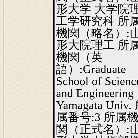
形大学 大学院
工学研究科 所
機関（略名）:
形大院理工 所
機関（英
語）:Graduate
School of Scienc
and Engineering
Yamagata Univ.
属番号:3 所属
関（正式名）: