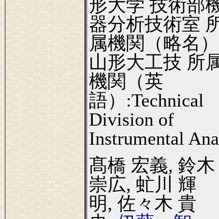
形大学 技術部
器分析技術室 
属機関（略名）
山形大工技 所
機関（英
語）:Technical
Division of
Instrumental Ana
髙橋 宏義, 鈴木
崇広, 虻川 輝
明, 佐々木 貴