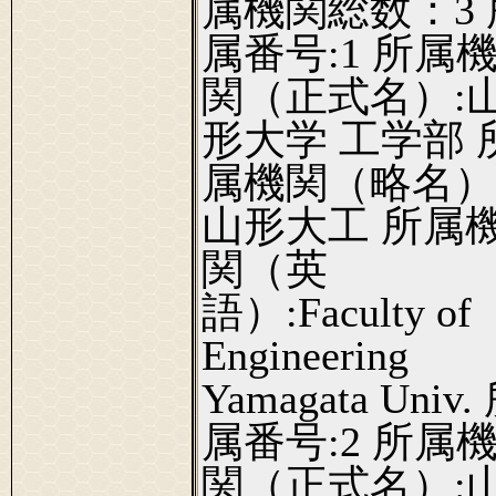
属機関総数：3 
属番号:1 所属
関（正式名）:
形大学 工学部 
属機関（略名）
山形大工 所属
関（英
語）:Faculty of
Engineering
Yamagata Univ.
属番号:2 所属
関（正式名）: