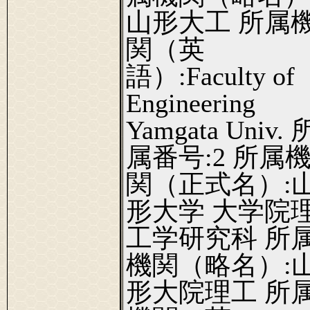
山形大工 所属
関（英
語）:Faculty of
Engineering
Yamgata Univ. 
属番号:2 所属
関（正式名）:
形大学 大学院
工学研究科 所
機関（略名）:
形大院理工 所