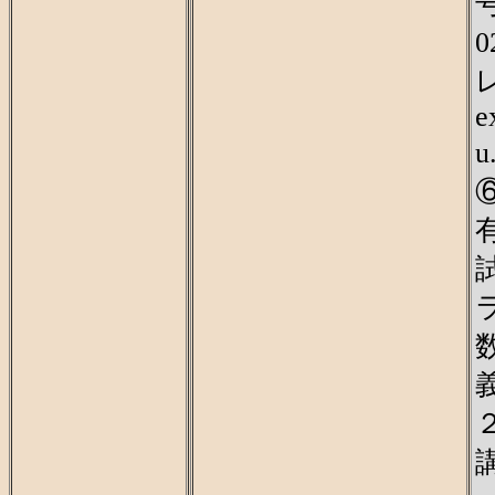
号
0
e