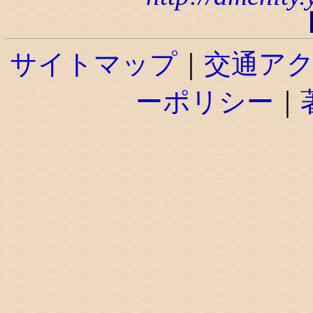
サイトマップ
｜
交通ア
ーポリシー
｜