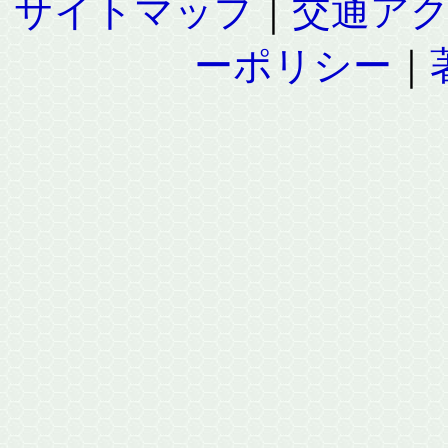
サイトマップ
｜
交通ア
ーポリシー
｜