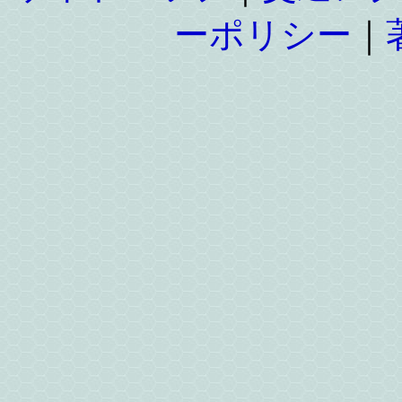
ーポリシー
｜