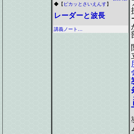
◆
【
ピカッとさいえんす
】
レーダーと波長
講義ノート…