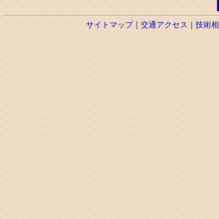
サイトマップ
｜
交通アクセス
｜
技術相