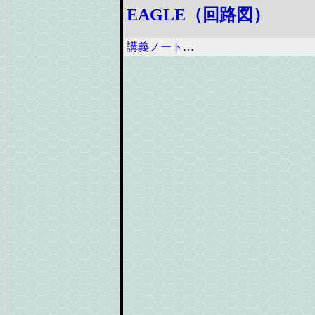
EAGLE（回路図）
講義ノート…