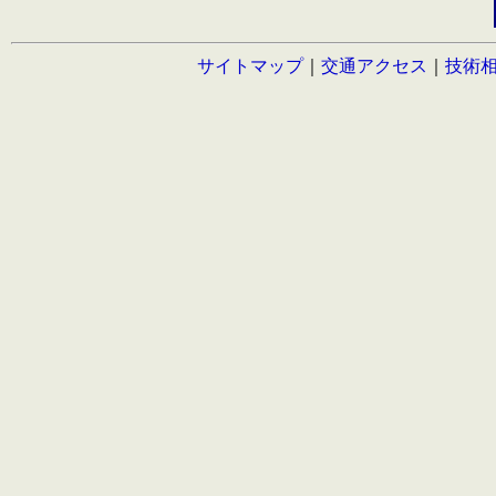
サイトマップ
｜
交通アクセス
｜
技術