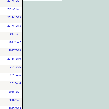
2017/10/21
2017/10/21
2017/10/19
2017/10/18
2017/5/31
2017/5/27
2017/5/18
2016/12/10
2016/4/6
2016/4/6
2016/4/6
2016/2/21
2016/2/21
2015/4/15