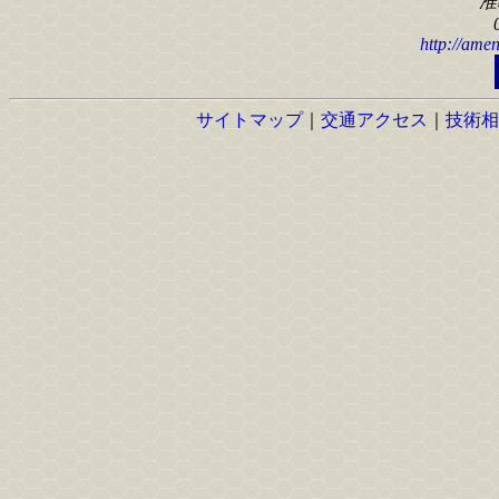
准
http://amen
サイトマップ
｜
交通アクセス
｜
技術相