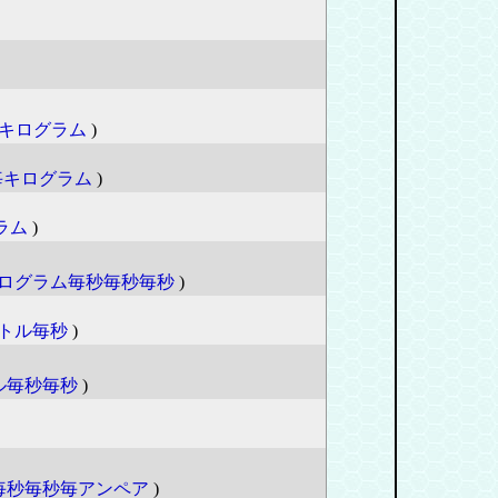
キログラム
)
毎キログラム
)
ラム
)
ログラム毎秒毎秒毎秒
)
トル毎秒
)
ル毎秒毎秒
)
毎秒毎秒毎アンペア
)