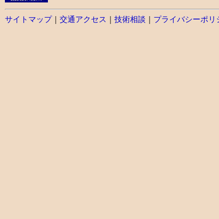
サイトマップ
｜
交通アクセス
｜
技術相談
｜
プライバシーポリ