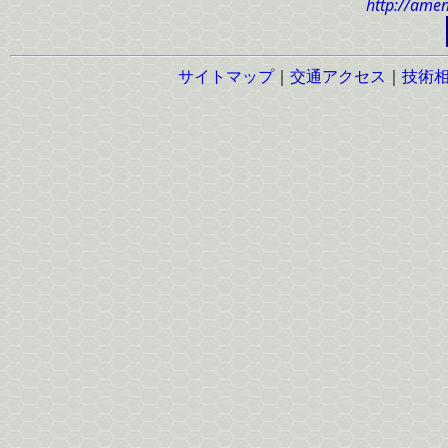
http://amen
サイトマップ
｜
交通アクセス
｜
技術