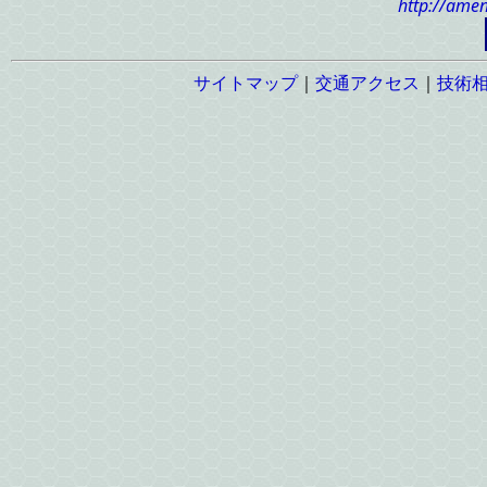
http://amen
サイトマップ
｜
交通アクセス
｜
技術