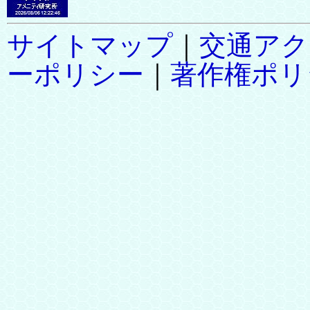
サイトマップ
｜
交通アク
ーポリシー
｜
著作権ポリ