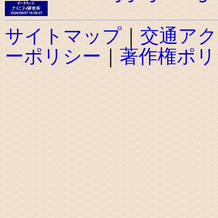
サイトマップ
｜
交通アク
ーポリシー
｜
著作権ポリ