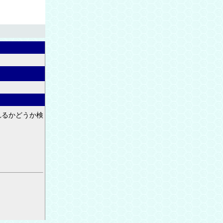
れるかどうか検