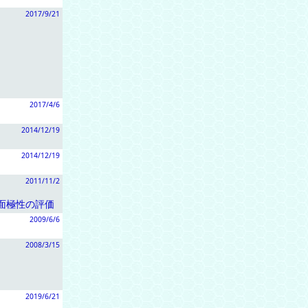
2017/9/21
2017/4/6
2014/12/19
2014/12/19
2011/11/2
面極性の評価
2009/6/6
2008/3/15
2019/6/21