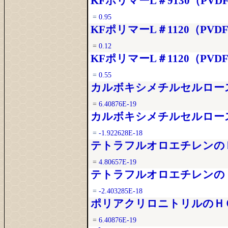
KFポリマーL＃9130（PVDF+
=
0.95
KFポリマーL＃1120（PVDF
=
0.12
KFポリマーL＃1120（PVDF+
=
0.55
カルボキシメチルセルロースの
=
6.40876E-19
カルボキシメチルセルロースの
=
-1.922628E-18
テトラフルオロエチレンのＨＯ
=
4.80657E-19
テトラフルオロエチレンのＬＵ
=
-2.403285E-18
ポリアクリロニトリルのＨＯＭ
=
6.40876E-19