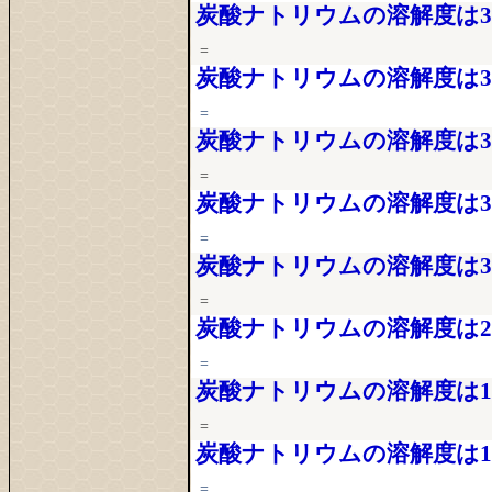
炭酸ナトリウムの溶解度は31
=
炭酸ナトリウムの溶解度は31
=
炭酸ナトリウムの溶解度は32
=
炭酸ナトリウムの溶解度は33
=
炭酸ナトリウムの溶解度は31
=
炭酸ナトリウムの溶解度は22
=
炭酸ナトリウムの溶解度は18
=
炭酸ナトリウムの溶解度は10
=