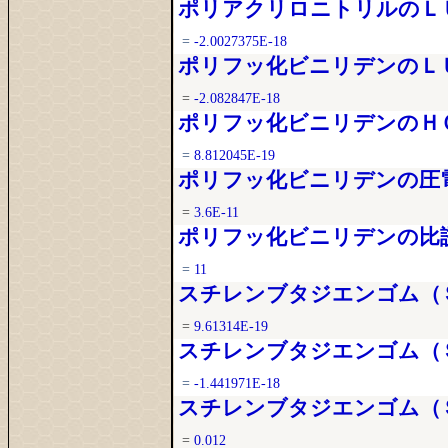
ポリアクリロニトリルのＬＵＭ
=
-2.0027375E-18
ポリフッ化ビニリデンのＬＵＭ
=
-2.082847E-18
ポリフッ化ビニリデンのＨＯＭ
=
8.812045E-19
ポリフッ化ビニリデンの圧電定数 
=
3.6E-11
ポリフッ化ビニリデンの比誘電率
=
11
スチレンブタジエンゴム（Ｓ
=
9.61314E-19
スチレンブタジエンゴム（Ｓ
=
-1.441971E-18
スチレンブタジエンゴム（ＳＢ
=
0.012