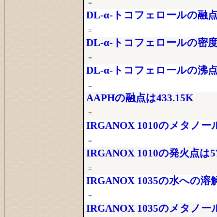
=
DL-α-トコフェロールの融点は
=
DL-α-トコフェロールの密度
=
DL-α-トコフェロールの沸点は
=
AAPHの融点は433.15K
=
IRGANOX 1010のメタノ
=
IRGANOX 1010の発火点は57
=
IRGANOX 1035の水への溶
=
IRGANOX 1035のメタノ