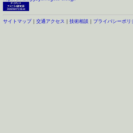
サイトマップ
｜
交通アクセス
｜
技術相談
｜
プライバシーポリ