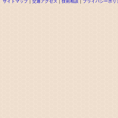
サイトマップ
｜
交通アクセス
｜
技術相談
｜
プライバシーポリ