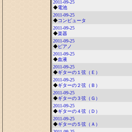
2011-09-25
◆
電池
2011-09-25
◆
コンピュータ
2011-09-25
◆
楽器
2011-09-25
◆
ピアノ
2011-09-25
◆
血液
2011-09-25
◆
ギターの１弦（Ｅ）
2011-09-25
◆
ギターの２弦（Ｂ）
2011-09-25
◆
ギターの３弦（Ｇ）
2011-09-25
◆
ギターの４弦（Ｄ）
2011-09-25
◆
ギターの５弦（Ａ）
2011-09-25