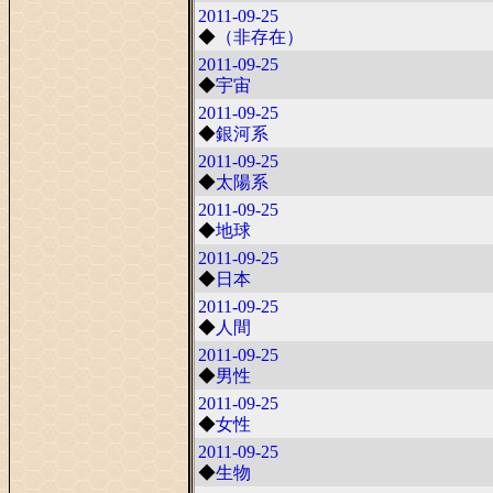
2011-09-25
◆
（非存在）
2011-09-25
◆
宇宙
2011-09-25
◆
銀河系
2011-09-25
◆
太陽系
2011-09-25
◆
地球
2011-09-25
◆
日本
2011-09-25
◆
人間
2011-09-25
◆
男性
2011-09-25
◆
女性
2011-09-25
◆
生物