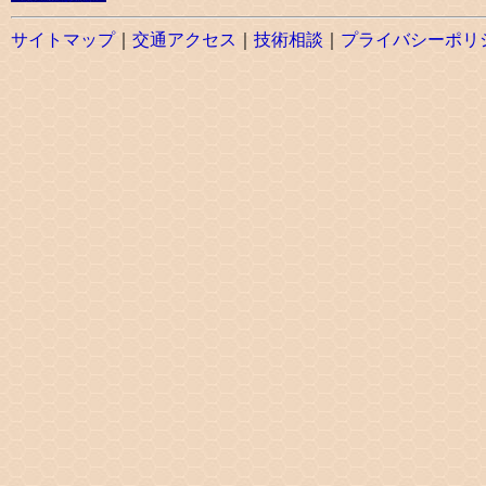
サイトマップ
｜
交通アクセス
｜
技術相談
｜
プライバシーポリ