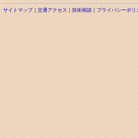
サイトマップ
｜
交通アクセス
｜
技術相談
｜
プライバシーポリ