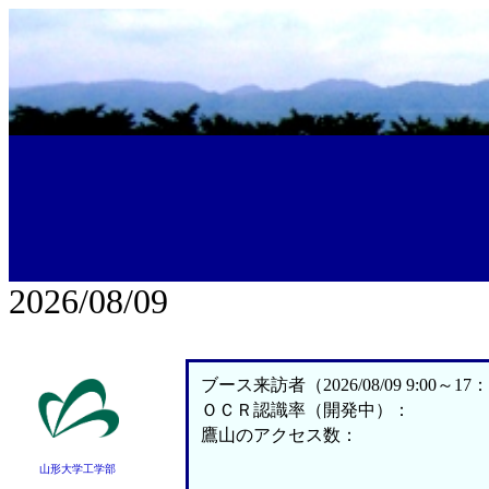
2026/08/09
ブース来訪者（2026/08/09 9:00～17
ＯＣＲ認識率（開発中）：
鷹山のアクセス数：
山形大学工学部