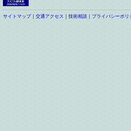
サイトマップ
｜
交通アクセス
｜
技術相談
｜
プライバシーポリ