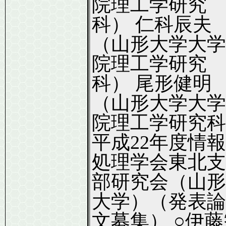
院理工学研究
科） 仁科辰夫
（山形大学大学
院理工学研究
科） 尾形健明
（山形大学大学
院理工学研究科
平成22年度情報
処理学会東北支
部研究会（山形
大学）（発表論
文募集） ○伊藤