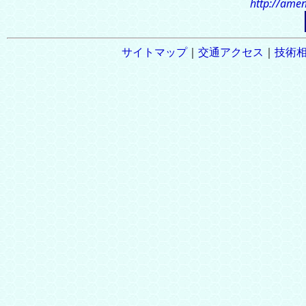
http://amen
サイトマップ
｜
交通アクセス
｜
技術