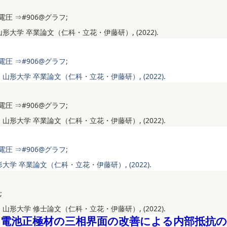
圧 ⇒#906@グラフ;
山形大学 卒業論文（仁科・立花・伊藤研）, (2022).
圧 ⇒#906@グラフ;
 山形大学 卒業論文（仁科・立花・伊藤研）, (2022).
圧 ⇒#906@グラフ;
 山形大学 卒業論文（仁科・立花・伊藤研）, (2022).
圧 ⇒#906@グラフ;
形大学 卒業論文（仁科・立花・伊藤研）, (2022).
;
 山形大学 修士論文（仁科・立花・伊藤研）, (2022).
電池正極材の三相界面の改善による内部抵抗の