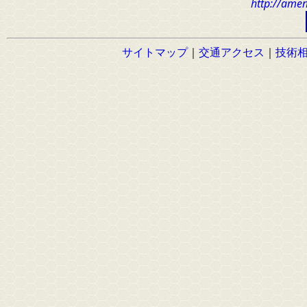
http://amen
サイトマップ
｜
交通アクセス
｜
技術