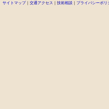
サイトマップ
｜
交通アクセス
｜
技術相談
｜
プライバシーポリ