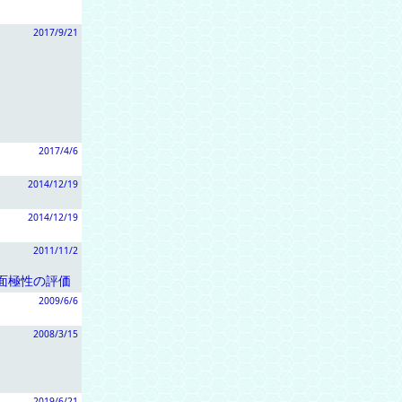
2017/9/21
2017/4/6
2014/12/19
2014/12/19
2011/11/2
面極性の評価
2009/6/6
2008/3/15
2019/6/21