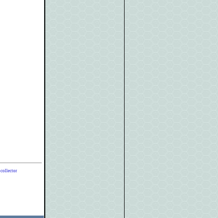
 collector